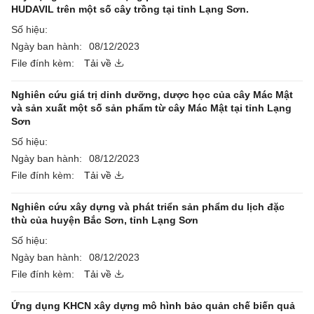
HUDAVIL trên một số cây trồng tại tỉnh Lạng Sơn.
Số hiệu:
Ngày ban hành:
08/12/2023
File đính kèm:
Tải về
Nghiên cứu giá trị dinh dưỡng, dược học của cây Mác Mật
và sản xuất một số sản phẩm từ cây Mác Mật tại tỉnh Lạng
Sơn
Số hiệu:
Ngày ban hành:
08/12/2023
File đính kèm:
Tải về
Nghiên cứu xây dựng và phát triển sản phẩm du lịch đặc
thù của huyện Bắc Sơn, tỉnh Lạng Sơn
Số hiệu:
Ngày ban hành:
08/12/2023
File đính kèm:
Tải về
Ứng dụng KHCN xây dựng mô hình bảo quản chế biến quả