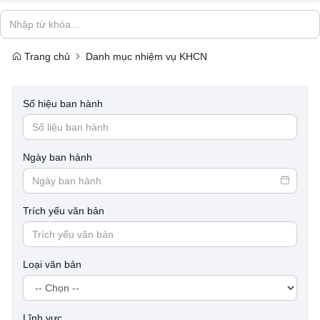
Trang chủ
Danh mục nhiệm vụ KHCN
Số hiệu ban hành
Ngày ban hành
Trích yếu văn bản
Loại văn bản
Lĩnh vực