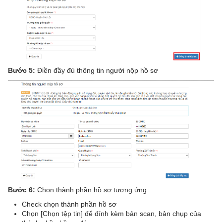
Bước 5:
Điền đầy đủ thông tin người nộp hồ sơ
Bước 6:
Chọn thành phần hồ sơ tương ứng
Check chọn thành phần hồ sơ
Chọn [Chọn tệp tin] để đính kèm bản scan, bản chụp của