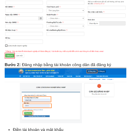
Bước 2:
Đăng nhập bằng tài khoản công dân đã đăng ký
Điền tài khoản và mật khẩu