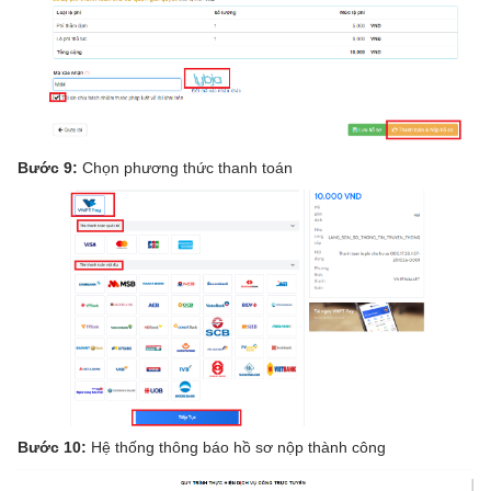
Bước 9:
Chọn phương thức thanh toán
Bước 10:
Hệ thống thông báo hồ sơ nộp thành công