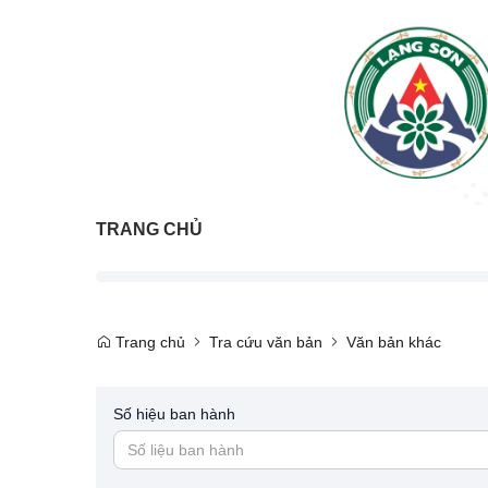
TRANG CHỦ
Trang chủ
Tra cứu văn bản
Văn bản khác
Số hiệu ban hành