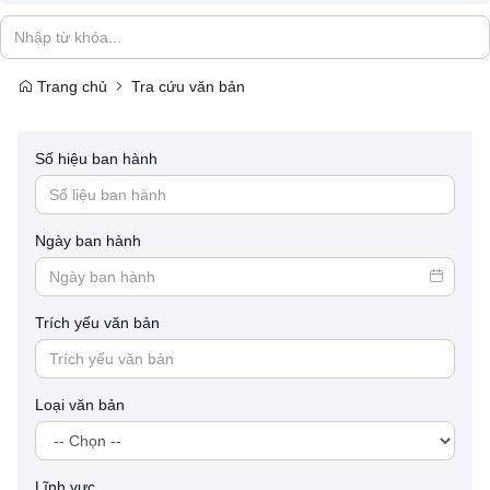
Trang chủ
Tra cứu văn bản
Số hiệu ban hành
Ngày ban hành
Trích yếu văn bản
Loại văn bản
Lĩnh vực