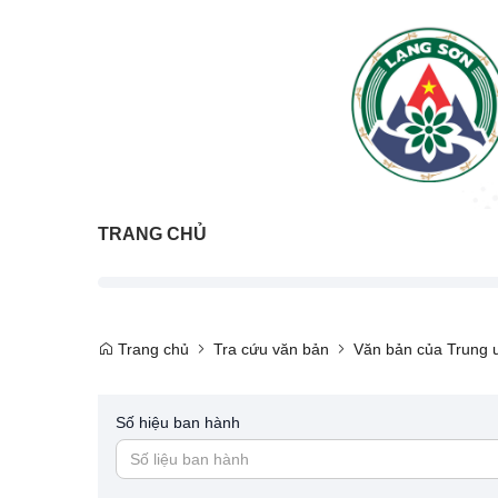
TRANG CHỦ
Trang chủ
Tra cứu văn bản
Văn bản của Trung 
Số hiệu ban hành