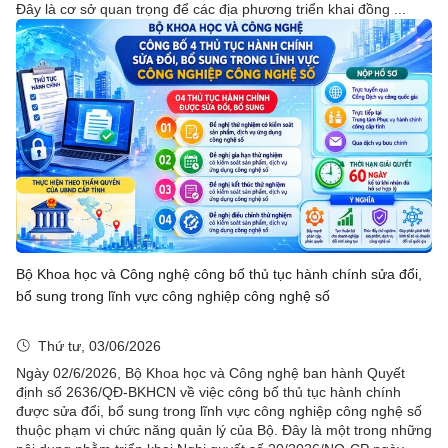
Đây là cơ sở quan trọng để các địa phương triển khai đồng ...
Bộ Khoa học và Công nghệ công bố thủ tục hành chính sửa đổi,
bổ sung trong lĩnh vực công nghiệp công nghệ số
Thứ tư, 03/06/2026
Ngày 02/6/2026, Bộ Khoa học và Công nghệ ban hành Quyết
định số 2636/QĐ-BKHCN về việc công bố thủ tục hành chính
được sửa đổi, bổ sung trong lĩnh vực công nghiệp công nghệ số
thuộc phạm vi chức năng quản lý của Bộ. Đây là một trong những