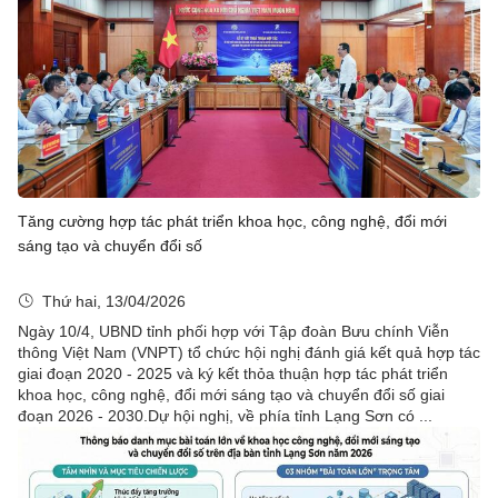
Tăng cường hợp tác phát triển khoa học, công nghệ, đổi mới
sáng tạo và chuyển đổi số
Thứ hai, 13/04/2026
Ngày 10/4, UBND tỉnh phối hợp với Tập đoàn Bưu chính Viễn
thông Việt Nam (VNPT) tổ chức hội nghị đánh giá kết quả hợp tác
giai đoạn 2020 - 2025 và ký kết thỏa thuận hợp tác phát triển
khoa học, công nghệ, đổi mới sáng tạo và chuyển đổi số giai
đoạn 2026 - 2030.Dự hội nghị, về phía tỉnh Lạng Sơn có ...