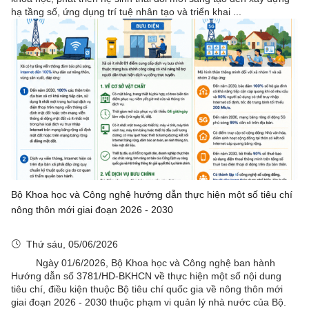
hạ tầng số, ứng dụng trí tuệ nhân tạo và triển khai ...
Bộ Khoa học và Công nghệ hướng dẫn thực hiện một số tiêu chí
nông thôn mới giai đoạn 2026 - 2030
Thứ sáu, 05/06/2026
Ngày 01/6/2026, Bộ Khoa học và Công nghệ ban hành
Hướng dẫn số 3781/HD-BKHCN về thực hiện một số nội dung
tiêu chí, điều kiện thuộc Bộ tiêu chí quốc gia về nông thôn mới
giai đoạn 2026 - 2030 thuộc phạm vi quản lý nhà nước của Bộ.