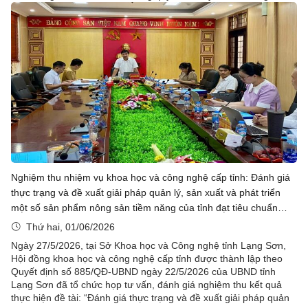
Nghiệm thu nhiệm vụ khoa học và công nghệ cấp tỉnh: Đánh giá
thực trạng và đề xuất giải pháp quản lý, sản xuất và phát triển
một số sản phẩm nông sản tiềm năng của tỉnh đạt tiêu chuẩn
Halal
Thứ hai, 01/06/2026
Ngày 27/5/2026, tại Sở Khoa học và Công nghệ tỉnh Lạng Sơn,
Hội đồng khoa học và công nghệ cấp tỉnh được thành lập theo
Quyết định số 885/QĐ-UBND ngày 22/5/2026 của UBND tỉnh
Lạng Sơn đã tổ chức họp tư vấn, đánh giá nghiệm thu kết quả
thực hiện đề tài: “Đánh giá thực trạng và đề xuất giải pháp quản