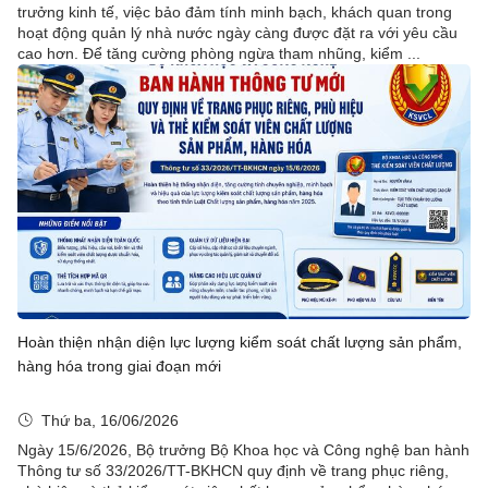
trưởng kinh tế, việc bảo đảm tính minh bạch, khách quan trong
hoạt động quản lý nhà nước ngày càng được đặt ra với yêu cầu
cao hơn. Để tăng cường phòng ngừa tham nhũng, kiểm ...
Hoàn thiện nhận diện lực lượng kiểm soát chất lượng sản phẩm,
hàng hóa trong giai đoạn mới
Thứ ba, 16/06/2026
Ngày 15/6/2026, Bộ trưởng Bộ Khoa học và Công nghệ ban hành
Thông tư số 33/2026/TT-BKHCN quy định về trang phục riêng,