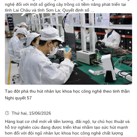
nghệ đối với một số giống cây trồng có tiềm năng phát triển tại
tỉnh Lai Châu và tỉnh Sơn La; Quyết định số ...
Tạo đột phá thu hút nhân lực khoa học công nghệ theo tinh thần
Nghị quyết 57
Thứ hai, 15/06/2026
Hàng loạt cơ chế mới về tiền lương, đãi ngộ, tự chủ học thuật và
hỗ trợ nghiên cứu đang được triển khai nhằm tạo sức hút mạnh
hơn đối với đội ngũ nhân lực khoa học công nghệ chất lượng