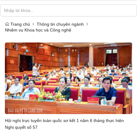
Trang chủ
Thông tin chuyên ngành
Nhiệm vụ Khoa học và Công nghệ
Hội nghị trực tuyến toàn quốc sơ kết 1 năm 6 tháng thực hiện
Nghị quyết số 57