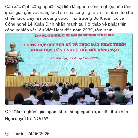
Cần xác định công nghiệp vật liệu là ngành công nghiệp nền tảng
quốc gia, gắn với năng lực làm chủ công nghệ và bảo đảm tự chủ
chiến lược.Đây là nội dung được Thứ trưởng Bộ Khoa học và
Công nghệ Lê Xuân Định nhấn mạnh tại Hội thảo về phát triển
công nghiệp vật liệu Việt Nam đến năm 2030, tầm nhìn ...
Gỡ 'điểm nghẽn' giải ngân, khơi thông nguồn lực hiện thực hóa
Nghị quyết 57-NQ/TW
Thứ tư, 24/06/2026