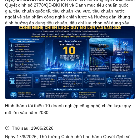
Quyết định số 2778/QĐ-BKHCN về Danh mục tiêu chuẩn quốc
gia, tiêu chuẩn quốc tế, tiêu chuẩn khu vực, tiêu chuẩn nước
ngoài về sản phẩm công nghệ chiến lược và Hướng dẫn khung
định hướng áp dụng tiêu chuẩn, tiêu chí lựa chọn nội dung xây ...
Hình thành tối thiểu 10 doanh nghiệp công nghệ chiến lược quy
mô lớn vào năm 2030
Thứ sáu, 19/06/2026
Ngày 17/6/2026, Thủ tướng Chính phủ ban hành Quyết định số