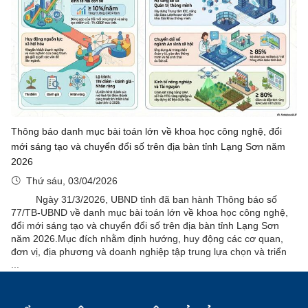
Thông báo danh mục bài toán lớn về khoa học công nghệ, đổi
mới sáng tạo và chuyển đổi số trên địa bàn tỉnh Lạng Sơn năm
2026
Thứ sáu, 03/04/2026
Ngày 31/3/2026, UBND tỉnh đã ban hành Thông báo số
77/TB-UBND về danh mục bài toán lớn về khoa học công nghệ,
đổi mới sáng tạo và chuyển đổi số trên địa bàn tỉnh Lạng Sơn
năm 2026.Mục đích nhằm định hướng, huy động các cơ quan,
đơn vị, địa phương và doanh nghiệp tập trung lựa chọn và triển
...