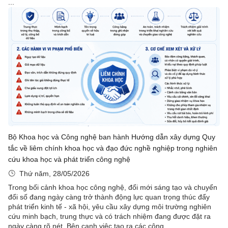
...
Bộ Khoa học và Công nghệ ban hành Hướng dẫn xây dựng Quy
tắc về liêm chính khoa học và đạo đức nghề nghiệp trong nghiên
cứu khoa học và phát triển công nghệ
Thứ năm, 28/05/2026
Trong bối cảnh khoa học công nghệ, đổi mới sáng tạo và chuyển
đổi số đang ngày càng trở thành động lực quan trọng thúc đẩy
phát triển kinh tế - xã hội, yêu cầu xây dựng môi trường nghiên
cứu minh bạch, trung thực và có trách nhiệm đang được đặt ra
ngày càng rõ nét. Bên cạnh việc tạo ra các công ...