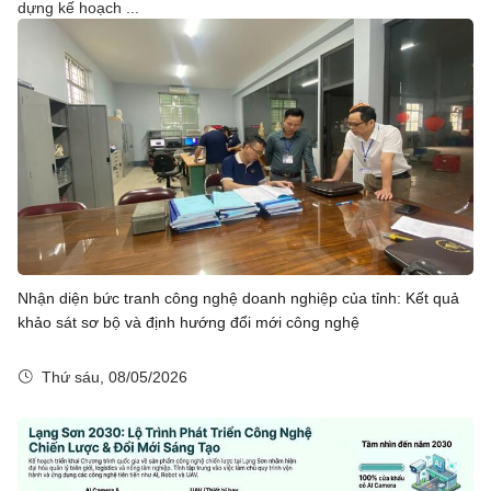
dựng kế hoạch ...
Nhận diện bức tranh công nghệ doanh nghiệp của tỉnh: Kết quả
khảo sát sơ bộ và định hướng đổi mới công nghệ
Thứ sáu, 08/05/2026