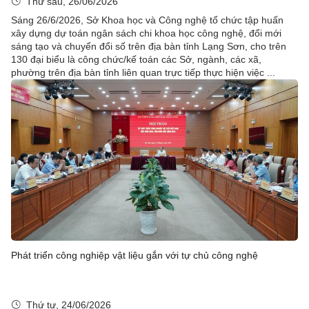
Thứ sáu, 26/06/2026
Sáng 26/6/2026, Sở Khoa học và Công nghệ tổ chức tập huấn
xây dựng dự toán ngân sách chi khoa học công nghệ, đổi mới
sáng tạo và chuyển đổi số trên địa bàn tỉnh Lạng Sơn, cho trên
130 đại biểu là công chức/kế toán các Sở, ngành, các xã,
phường trên địa bàn tỉnh liên quan trực tiếp thực hiện việc ...
Phát triển công nghiệp vật liệu gắn với tự chủ công nghệ
Thứ tư, 24/06/2026