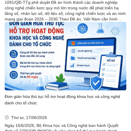
1091/QĐ-TTg phê duyệt Đề án hình thành các doanh nghiệp
công nghệ chiến lược quy mô lớn trong nước để phát triển hạ
tầng số, nhân lực số, dữ liệu số, công nghệ chiến lược và an ninh
mạng giai đoạn 2026 – 2030.Theo Đề án, Việt Nam cần hình ...
Đơn giản hóa thủ tục hỗ trợ hoạt động khoa học và công nghệ
dành cho tổ chức
Thứ tư, 17/06/2026
Ngày 16/6/2026, Bộ Khoa học và Công nghệ ban hành Quyết