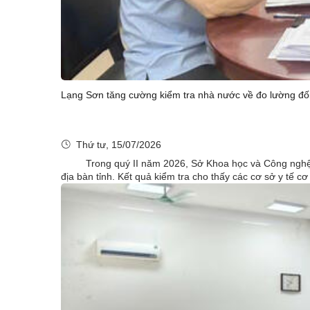
Lạng Sơn tăng cường kiểm tra nhà nước về đo lường đối 
Thứ tư, 15/07/2026
Trong quý II năm 2026, Sở Khoa học và Công nghệ tỉnh
địa bàn tỉnh. Kết quả kiểm tra cho thấy các cơ sở y tế c