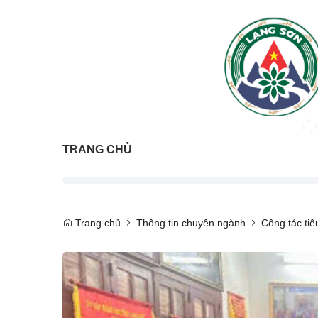
TRANG CHỦ
Trang chủ
Thông tin chuyên ngành
Công tác ti