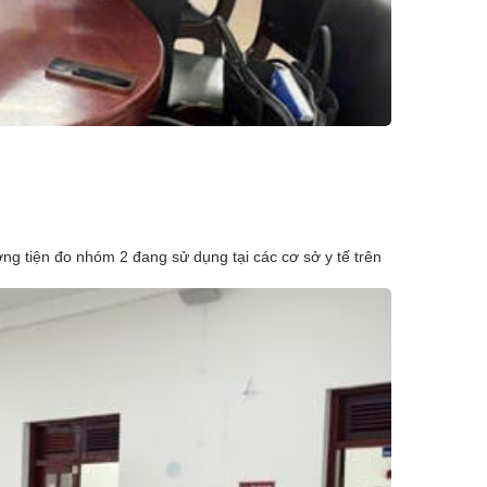
 tiện đo nhóm 2 đang sử dụng tại các cơ sở y tế trên