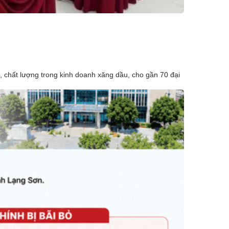
hất lượng trong kinh doanh xăng dầu, cho gần 70 đại