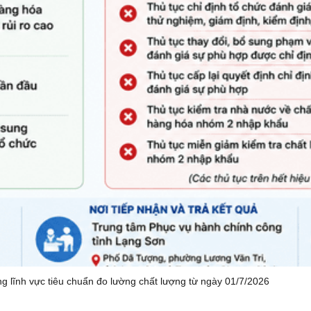
g lĩnh vực tiêu chuẩn đo lường chất lượng từ ngày 01/7/2026