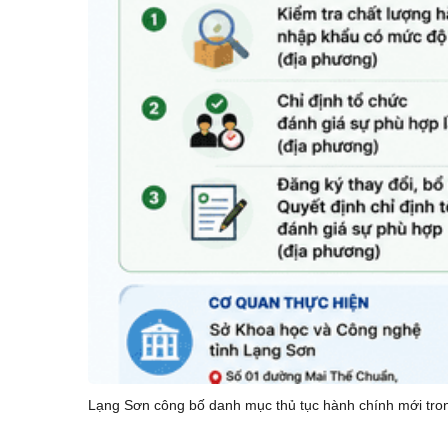
Lạng Sơn công bố danh mục thủ tục hành chính mới tron