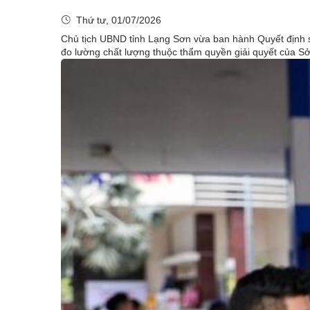
Thứ tư, 01/07/2026
Chủ tịch UBND tỉnh Lạng Sơn vừa ban hành Quyết định 
đo lường chất lượng thuộc thẩm quyền giải quyết của Sở 