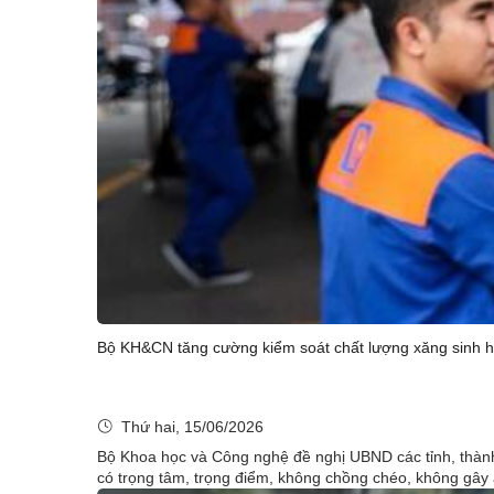
Bộ KH&CN tăng cường kiểm soát chất lượng xăng sinh 
Thứ hai, 15/06/2026
Bộ Khoa học và Công nghệ đề nghị UBND các tỉnh, thành
có trọng tâm, trọng điểm, không chồng chéo, không gây