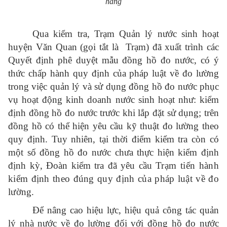
hàng
Qua kiểm tra, Trạm Quản lý nước sinh hoạt
huyện Văn Quan (gọi tắt là Trạm) đã xuất trình các
Quyết định phê duyệt mẫu đồng hồ đo nước, có ý
thức chấp hành quy định của pháp luật về đo lường
trong việc quản lý và sử dụng đồng hồ đo nước phục
vụ hoạt động kinh doanh nước sinh hoạt như: kiểm
định đồng hồ đo nước trước khi lắp đặt sử dụng; trên
đồng hồ có thể hiện yêu cầu kỹ thuật đo lường theo
quy định. Tuy nhiên, tại thời điểm kiểm tra còn có
một số đồng hồ đo nước chưa thực hiện kiểm định
định kỳ, Đoàn kiểm tra đã yêu cầu
Trạm tiến hành
kiểm định theo đúng quy định của pháp luật về đo
lường.
Để nâng cao hiệu lực, hiệu quả công tác quản
lý nhà nước về đo lường đối với đồng hồ đo nước