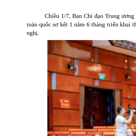
Chiều 1/7, Ban Chỉ đạo Trung ương về phá
toàn quốc sơ kết 1 năm 6 tháng triển khai 
nghị.