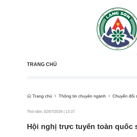
TRANG CHỦ
Trang chủ
Thông tin chuyên ngành
Chuyển đổi 
Thứ năm, 02/07/2026
|
13:37
Hội nghị trực tuyến toàn quốc 