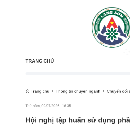
TRANG CHỦ
Trang chủ
Thông tin chuyên ngành
Chuyển đổi 
Thứ năm, 02/07/2026
|
16:35
Hội nghị tập huấn sử dụng ph