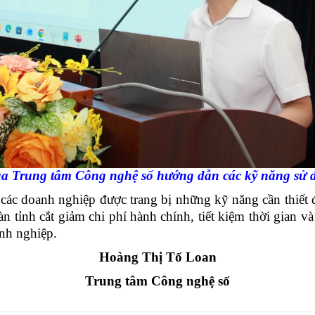
của Trung tâm Công nghệ số hướng dẫn các kỹ năng sử
 doanh nghiệp được trang bị những kỹ năng cần thiết 
 tỉnh cắt giảm chi phí hành chính, tiết kiệm thời gian v
nh nghiệp.
Hoàng Thị Tố Loan
Trung tâm Công nghệ số