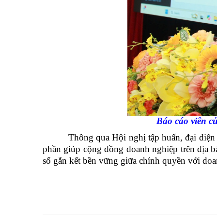
Báo cáo viên 
Thông qua Hội nghị tập huấn, đại diện các
phần giúp cộng đồng doanh nghiệp trên địa bàn
số gắn kết bền vững giữa chính quyền với doa