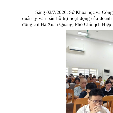
Sáng 02/7/2026, Sở Khoa học và Công nghệ
quản lý văn bản hỗ trợ hoạt động của doan
đồng chí Hà Xuân Quang, Phó Chủ tịch Hiệp hộ