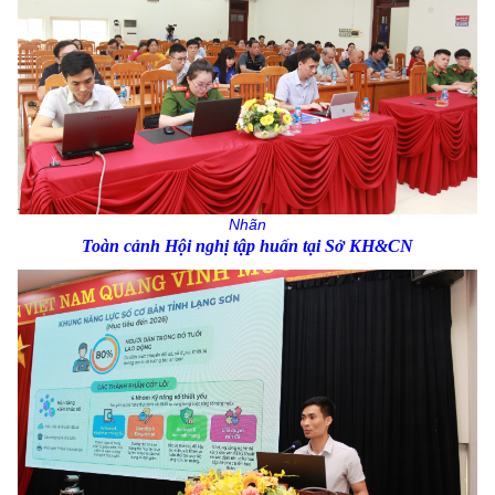
Nhãn
Toàn cảnh Hội nghị tập huấn tại Sở KH&CN