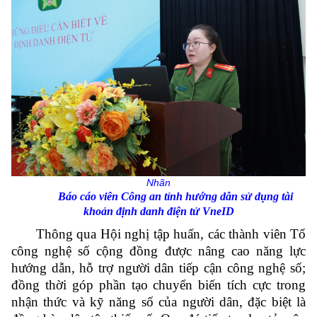
Nhãn
Báo cáo viên Công an tỉnh hướng dẫn sử dụng tài
khoản định danh điện tử VneID
Thông qua Hội nghị tập huấn, các thành viên Tổ
công nghệ số cộng đồng được nâng cao năng lực
hướng dẫn, hỗ trợ người dân tiếp cận công nghệ số;
đồng thời góp phần tạo chuyển biến tích cực trong
nhận thức và kỹ năng số của người dân, đặc biệt là