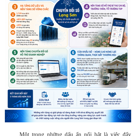
Một trong những dấu ấn nổi bật là việc đẩy