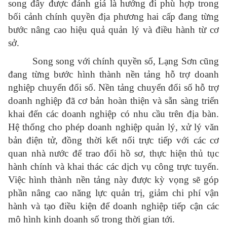
song đây được đánh giá là hướng đi phù hợp trong
bối cảnh chính quyền địa phương hai cấp đang từng
bước nâng cao hiệu quả quản lý và điều hành từ cơ
sở.
Song song với chính quyền số, Lạng Sơn cũng
đang từng bước hình thành nền tảng hỗ trợ doanh
nghiệp chuyển đổi số. Nền tảng chuyển đổi số hỗ trợ
doanh nghiệp đã cơ bản hoàn thiện và sẵn sàng triển
khai đến các doanh nghiệp có nhu cầu trên địa bàn.
Hệ thống cho phép doanh nghiệp quản lý, xử lý văn
bản điện tử, đồng thời kết nối trực tiếp với các cơ
quan nhà nước để trao đổi hồ sơ, thực hiện thủ tục
hành chính và khai thác các dịch vụ công trực tuyến.
Việc hình thành nền tảng này được kỳ vọng sẽ góp
phần nâng cao năng lực quản trị, giảm chi phí vận
hành và tạo điều kiện để doanh nghiệp tiếp cận các
mô hình kinh doanh số trong thời gian tới.