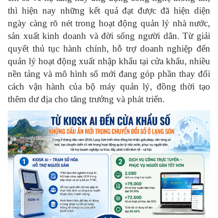
thì hiện nay những kết quả đạt được đã hiện diện
ngày càng rõ nét trong hoạt động quản lý nhà nước,
sản xuất kinh doanh và đời sống người dân. Từ giải
quyết thủ tục hành chính, hỗ trợ doanh nghiệp đến
quản lý hoạt động xuất nhập khẩu tại cửa khẩu, nhiều
nền tảng và mô hình số mới đang góp phần thay đổi
cách vận hành của bộ máy quản lý, đồng thời tạo
thêm dư địa cho tăng trưởng và phát triển.