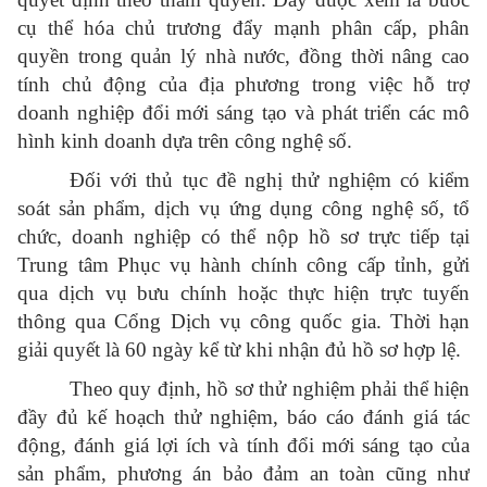
cụ thể hóa chủ trương đẩy mạnh phân cấp, phân
quyền trong quản lý nhà nước, đồng thời nâng cao
tính chủ động của địa phương trong việc hỗ trợ
doanh nghiệp đổi mới sáng tạo và phát triển các mô
hình kinh doanh dựa trên công nghệ số.
Đối với thủ tục đề nghị thử nghiệm có kiểm
soát sản phẩm, dịch vụ ứng dụng công nghệ số, tổ
chức, doanh nghiệp có thể nộp hồ sơ trực tiếp tại
Trung tâm Phục vụ hành chính công cấp tỉnh, gửi
qua dịch vụ bưu chính hoặc thực hiện trực tuyến
thông qua Cổng Dịch vụ công quốc gia. Thời hạn
giải quyết là 60 ngày kể từ khi nhận đủ hồ sơ hợp lệ.
Theo quy định, hồ sơ thử nghiệm phải thể hiện
đầy đủ kế hoạch thử nghiệm, báo cáo đánh giá tác
động, đánh giá lợi ích và tính đổi mới sáng tạo của
sản phẩm, phương án bảo đảm an toàn cũng như