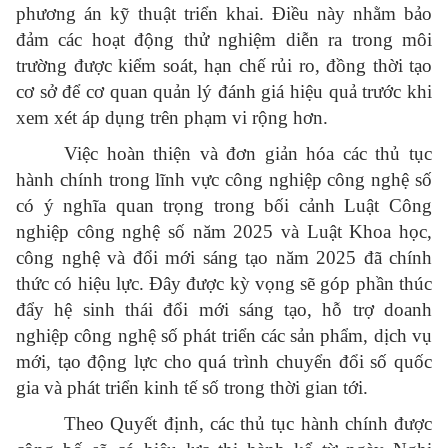
phương án kỹ thuật triển khai. Điều này nhằm bảo
đảm các hoạt động thử nghiệm diễn ra trong môi
trường được kiểm soát, hạn chế rủi ro, đồng thời tạo
cơ sở để cơ quan quản lý đánh giá hiệu quả trước khi
xem xét áp dụng trên phạm vi rộng hơn.
Việc hoàn thiện và đơn giản hóa các thủ tục
hành chính trong lĩnh vực công nghiệp công nghệ số
có ý nghĩa quan trọng trong bối cảnh Luật Công
nghiệp công nghệ số năm 2025 và Luật Khoa học,
công nghệ và đổi mới sáng tạo năm 2025 đã chính
thức có hiệu lực. Đây được kỳ vọng sẽ góp phần thúc
đẩy hệ sinh thái đổi mới sáng tạo, hỗ trợ doanh
nghiệp công nghệ số phát triển các sản phẩm, dịch vụ
mới, tạo động lực cho quá trình chuyển đổi số quốc
gia và phát triển kinh tế số trong thời gian tới.
Theo Quyết định, các thủ tục hành chính được