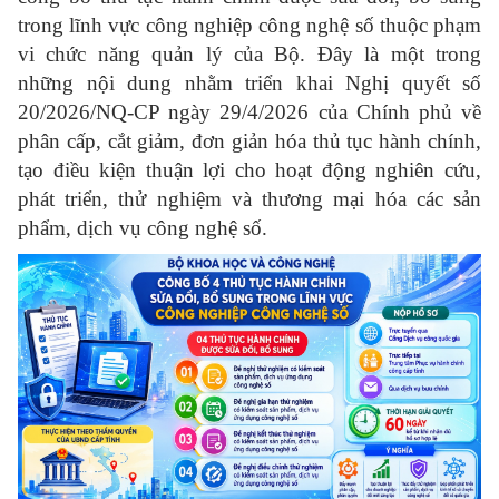
trong lĩnh vực công nghiệp công nghệ số thuộc phạm
vi chức năng quản lý của Bộ. Đây là một trong
những nội dung nhằm triển khai Nghị quyết số
20/2026/NQ-CP ngày 29/4/2026 của Chính phủ về
phân cấp, cắt giảm, đơn giản hóa thủ tục hành chính,
tạo điều kiện thuận lợi cho hoạt động nghiên cứu,
phát triển, thử nghiệm và thương mại hóa các sản
phẩm, dịch vụ công nghệ số.