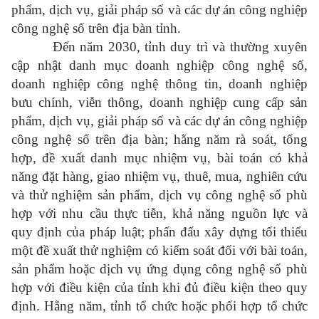
phẩm, dịch vụ, giải pháp số và các dự án công nghiệp
công nghệ số trên địa bàn tỉnh.
Đến năm 2030, tỉnh duy trì và thường xuyên
cập nhật danh mục doanh nghiệp công nghệ số,
doanh nghiệp công nghệ thông tin, doanh nghiệp
bưu chính, viễn thông, doanh nghiệp cung cấp sản
phẩm, dịch vụ, giải pháp số và các dự án công nghiệp
công nghệ số trên địa bàn; hằng năm rà soát, tổng
hợp, đề xuất danh mục nhiệm vụ, bài toán có khả
năng đặt hàng, giao nhiệm vụ, thuê, mua, nghiên cứu
và thử nghiệm sản phẩm, dịch vụ công nghệ số phù
hợp với nhu cầu thực tiễn, khả năng nguồn lực và
quy định của pháp luật; phấn đấu xây dựng tối thiểu
một đề xuất thử nghiệm có kiểm soát đối với bài toán,
sản phẩm hoặc dịch vụ ứng dụng công nghệ số phù
hợp với điều kiện của tỉnh khi đủ điều kiện theo quy
định. Hằng năm, tỉnh tổ chức hoặc phối hợp tổ chức