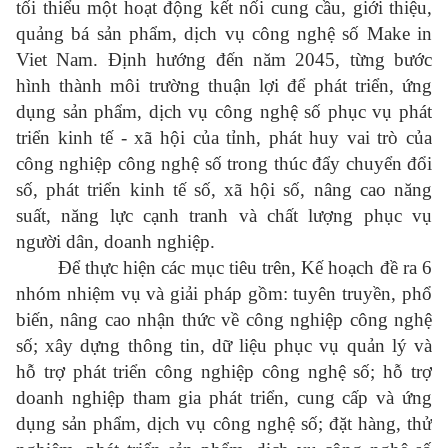
tối thiểu một hoạt động kết nối cung cầu, giới thiệu,
quảng bá sản phẩm, dịch vụ công nghệ số Make in
Viet Nam. Định hướng đến năm 2045, từng bước
hình thành môi trường thuận lợi để phát triển, ứng
dụng sản phẩm, dịch vụ công nghệ số phục vụ phát
triển kinh tế - xã hội của tỉnh, phát huy vai trò của
công nghiệp công nghệ số trong thúc đẩy chuyển đổi
số, phát triển kinh tế số, xã hội số, nâng cao năng
suất, năng lực cạnh tranh và chất lượng phục vụ
người dân, doanh nghiệp.
Để thực hiện các mục tiêu trên, Kế hoạch đề ra 6
nhóm nhiệm vụ và giải pháp gồm: tuyên truyền, phổ
biến, nâng cao nhận thức về công nghiệp công nghệ
số; xây dựng thông tin, dữ liệu phục vụ quản lý và
hỗ trợ phát triển công nghiệp công nghệ số; hỗ trợ
doanh nghiệp tham gia phát triển, cung cấp và ứng
dụng sản phẩm, dịch vụ công nghệ số; đặt hàng, thử