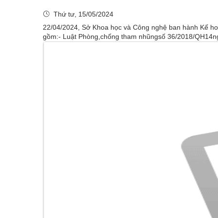
Thứ tư, 15/05/2024
22/04/2024, Sở Khoa học và Công nghệ ban hành Kế hoạc
gồm:- Luật Phòng,chống tham nhũngsố 36/2018/QH14ngày