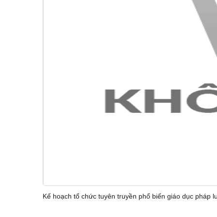
Kế hoạch tổ chức tuyên truyền phổ biến giáo dục pháp l