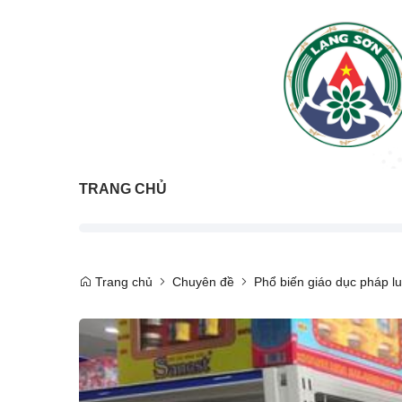
TRANG CHỦ
Trang chủ
Chuyên đề
Phổ biến giáo dục pháp lu