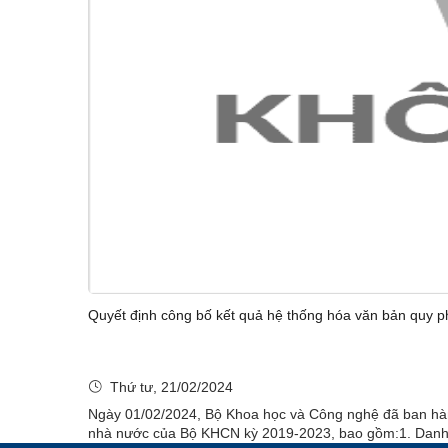
Quyết định công bố kết quả hệ thống hóa văn bản quy 
Thứ tư, 21/02/2024
Ngày 01/02/2024, Bộ Khoa học và Công nghệ đã ban hàn
nhà nước của Bộ KHCN kỳ 2019-2023, bao gồm:1. Danh mụ