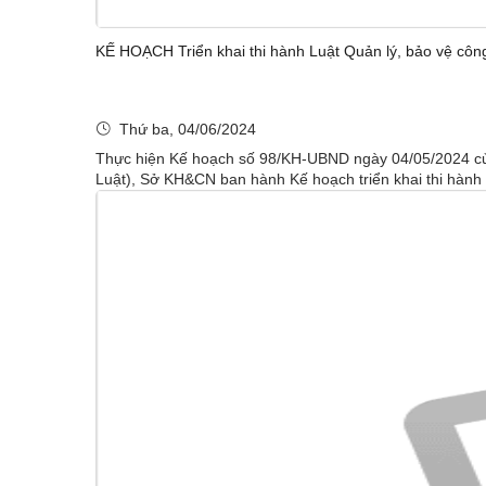
KẾ HOẠCH Triển khai thi hành Luật Quản lý, bảo vệ côn
Thứ ba, 04/06/2024
Thực hiện Kế hoạch số 98/KH-UBND ngày 04/05/2024 của Ủ
Luật), Sở KH&CN ban hành Kế hoạch triển khai thi hành