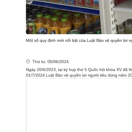
Một số quy định mới nổi bật của Luật Bảo vệ quyền lợi n
Thứ tư, 05/06/2024
Ngày 20/6/2023, tại kỳ họp thứ 5 Quốc hội khóa XV đã t
01/7/2024.Luật Bảo vệ quyền lợi người tiêu dùng năm 202