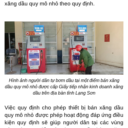
xăng dầu quy mô nhỏ theo quy định.
Hình ảnh người dân tự bơm dầu tại một điểm bán xăng
dầu quy mô nhỏ được cấp Giấy tiếp nhận kinh doanh xăng
dầu trên địa bàn tỉnh Lạng Sơn
Việc quy định cho phép thiết bị bán xăng dầu
quy mô nhỏ được phép hoạt động đáp ứng điều
kiện quy định sẽ giúp người dân tại các vùng