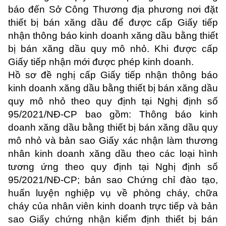
báo đến Sở Công Thương địa phương nơi đặt
thiết bị bán xăng dầu để được cấp Giấy tiếp
nhận thông báo kinh doanh xăng dầu bằng thiết
bị bán xăng dầu quy mô nhỏ. Khi được cấp
Giấy tiếp nhận mới được phép kinh doanh.
Hồ sơ đề nghị cấp Giấy tiếp nhận thông báo
kinh doanh xăng dầu bằng thiết bị bán xăng dầu
quy mô nhỏ theo quy định tại Nghị định số
95/2021/NĐ-CP bao gồm: Thông báo kinh
doanh xăng dầu bằng thiết bị bán xăng dầu quy
mô nhỏ và bản sao Giấy xác nhận làm thương
nhân kinh doanh xăng dầu theo các loại hình
tương ứng theo quy định tại Nghị định số
95/2021/NĐ-CP; bản sao Chứng chỉ đào tạo,
huấn luyện nghiệp vụ về phòng cháy, chữa
cháy của nhân viên kinh doanh trực tiếp và bản
sao Giấy chứng nhận kiểm định thiết bị bán