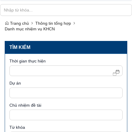
Trang chủ
Thông tin tổng hợp
Danh mục nhiệm vụ KHCN
TÌM KIẾM
Thời gian thực hiện
Dự án
Chủ nhiệm đề tài
Từ khóa