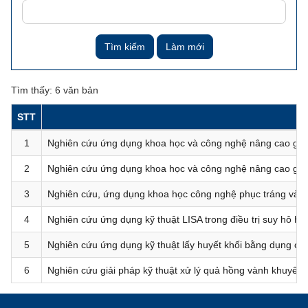
Tìm kiếm
Làm mới
Tìm thấy: 6 văn bản
STT
1
Nghiên cứu ứng dụng khoa học và công nghệ nâng cao giá tr
2
Nghiên cứu ứng dụng khoa học và công nghệ nâng cao giá t
3
Nghiên cứu, ứng dụng khoa học công nghệ phục tráng và p
4
Nghiên cứu ứng dụng kỹ thuật LISA trong điều trị suy hô hấ
5
Nghiên cứu ứng dụng kỹ thuật lấy huyết khối bằng dụng cụ
6
Nghiên cứu giải pháp kỹ thuật xử lý quả hồng vành khuyên