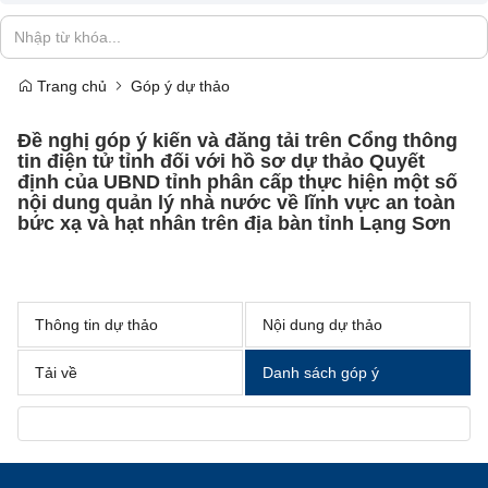
Trang chủ
Góp ý dự thảo
Đề nghị góp ý kiến và đăng tải trên Cổng thông
tin điện tử tỉnh đối với hồ sơ dự thảo Quyết
định của UBND tỉnh phân cấp thực hiện một số
nội dung quản lý nhà nước về lĩnh vực an toàn
bức xạ và hạt nhân trên địa bàn tỉnh Lạng Sơn
Thông tin dự thảo
Nội dung dự thảo
Tải về
Danh sách góp ý