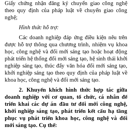
Giấy chứng nhận đăng ký chuyển giao công nghệ
theo quy định của pháp luật về chuyển giao công
nghệ;
Hình thức hỗ trợ:
Các doanh nghiệp đáp ứng điều kiện nêu trên
được hỗ trợ thông qua chương trình, nhiệm vụ khoa
học, công nghệ và đổi mới sáng tạo hoặc hoạt động
phát triển hệ thống đổi mới sáng tạo, hệ sinh thái khởi
nghiệp sáng tạo, thúc đẩy văn hóa đổi mới sáng tạo,
khởi nghiệp sáng tạo theo quy định của pháp luật về
khoa học, công nghệ và đổi mới sáng tạo.
2. Khuyến khích hình thức hợp tác giữa
doanh nghiệp với cơ quan, tổ chức, cá nhân để
triển khai các dự án đầu tư đổi mới công nghệ,
khởi nghiệp sáng tạo, phát triển kết cấu hạ tầng
phục vụ phát triển khoa học, công nghệ và đổi
mới sáng tạo. Cụ thể: