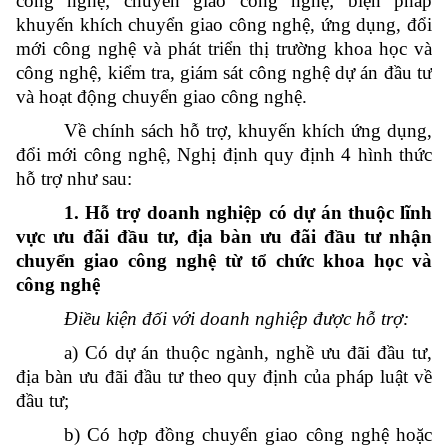
công nghệ; chuyển giao công nghệ; biện pháp
khuyến khích chuyển giao công nghệ, ứng dụng, đổi
mới công nghệ và phát triển thị trường khoa học và
công nghệ, kiểm tra, giám sát công nghệ dự án đầu tư
và hoạt động chuyển giao công nghệ.
Về chính sách hỗ trợ, khuyến khích ứng dụng,
đổi mới công nghệ, Nghị định quy định 4 hình thức
hỗ trợ như sau:
1. Hỗ trợ doanh nghiệp có dự án thuộc lĩnh
vực ưu đãi đầu tư, địa bàn ưu đãi đầu tư nhận
chuyển giao công nghệ từ tổ chức khoa học và
công nghệ
Điều kiện đối với doanh nghiệp được hỗ trợ:
a) Có dự án thuộc ngành, nghề ưu đãi đầu tư,
địa bàn ưu đãi đầu tư theo quy định của pháp luật về
đầu tư;
b) Có hợp đồng chuyển giao công nghệ hoặc