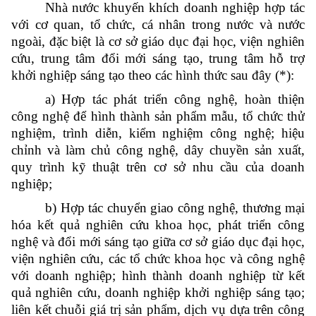
Nhà nước khuyến khích doanh nghiệp hợp tác
với cơ quan, tổ chức, cá nhân trong nước và nước
ngoài, đặc biệt là cơ sở giáo dục đại học, viện nghiên
cứu, trung tâm đổi mới sáng tạo, trung tâm hỗ trợ
khởi nghiệp sáng tạo theo các hình thức sau đây (*):
a) Hợp tác phát triển công nghệ, hoàn thiện
công nghệ để hình thành sản phẩm mẫu, tổ chức thử
nghiệm, trình diễn, kiểm nghiệm công nghệ; hiệu
chỉnh và làm chủ công nghệ, dây chuyền sản xuất,
quy trình kỹ thuật trên cơ sở nhu cầu của doanh
nghiệp;
b) Hợp tác chuyển giao công nghệ, thương mại
hóa kết quả nghiên cứu khoa học, phát triển công
nghệ và đổi mới sáng tạo giữa cơ sở giáo dục đại học,
viện nghiên cứu, các tổ chức khoa học và công nghệ
với doanh nghiệp; hình thành doanh nghiệp từ kết
quả nghiên cứu, doanh nghiệp khởi nghiệp sáng tạo;
liên kết chuỗi giá trị sản phẩm, dịch vụ dựa trên công