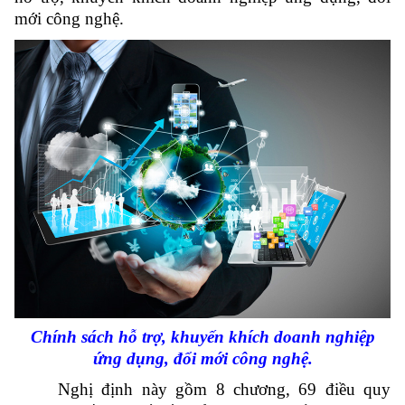
mới công nghệ.
Chính sách hỗ trợ, khuyến khích doanh nghiệp
ứng dụng, đổi mới công nghệ.
Nghị định này gồm 8 chương, 69 điều quy