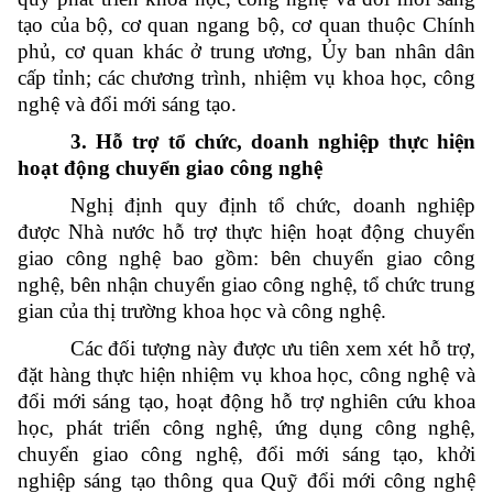
tạo của bộ, cơ quan ngang bộ, cơ quan thuộc Chính
phủ, cơ quan khác ở trung ương, Ủy ban nhân dân
cấp tỉnh; các chương trình, nhiệm vụ khoa học, công
nghệ và đổi mới sáng tạo.
3. Hỗ trợ tổ chức, doanh nghiệp thực hiện
hoạt động chuyển giao công nghệ
Nghị định quy định tổ chức, doanh nghiệp
được Nhà nước hỗ trợ thực hiện hoạt động chuyển
giao công nghệ bao gồm: bên chuyển giao công
nghệ, bên nhận chuyển giao công nghệ, tổ chức trung
gian của thị trường khoa học và công nghệ.
Các đối tượng này được ưu tiên xem xét hỗ trợ,
đặt hàng thực hiện nhiệm vụ khoa học, công nghệ và
đổi mới sáng tạo, hoạt động hỗ trợ nghiên cứu khoa
học, phát triển công nghệ, ứng dụng công nghệ,
chuyển giao công nghệ, đổi mới sáng tạo, khởi
nghiệp sáng tạo thông qua Quỹ đổi mới công nghệ