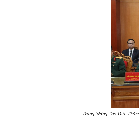
Trung tướng Tào Đức Thắng,