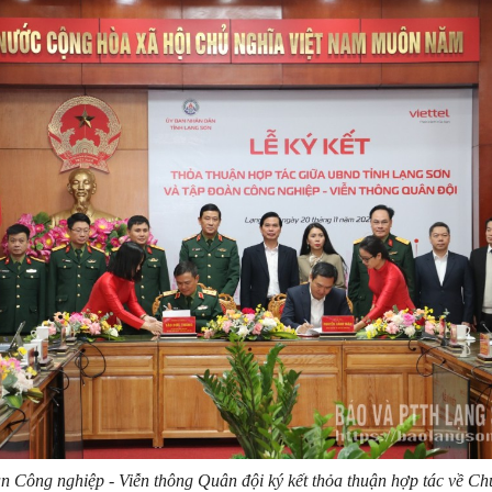
Công nghiệp - Viễn thông Quân đội ký kết thỏa thuận hợp tác về Chu