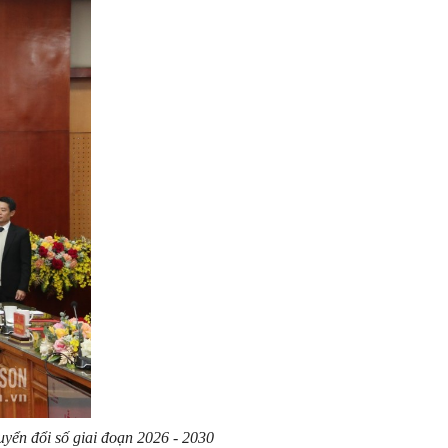
yển đổi số giai đoạn 2026 - 2030