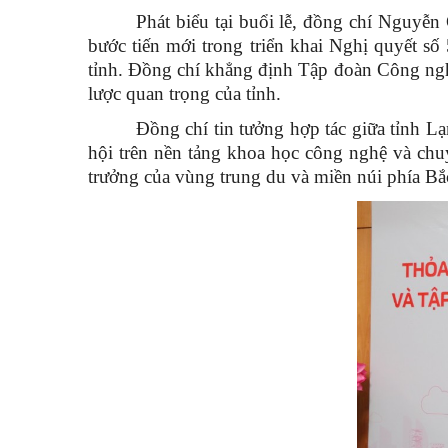
Phát biểu tại buổi lễ, đồng chí Nguyễ
bước tiến mới trong triển khai Nghị quyết số
tỉnh. Đồng chí khẳng định
Tập đoàn Công nghiệ
lược quan trọng của tỉnh.
Đồng chí tin tưởng hợp tác giữa tỉnh L
hội trên nền tảng khoa học công nghệ và chu
trưởng của vùng trung du và miền núi phía Bắ