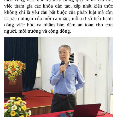
việc tham gia các khóa đào tạo, cập nhật kiến thức
không chỉ là yêu cầu bắt buộc của pháp luật mà còn
là trách nhiệm của mỗi cá nhân, mỗi cơ sở tiến hành
công việc bức xạ nhằm bảo đảm an toàn cho con
người, môi trường và cộng đồng.