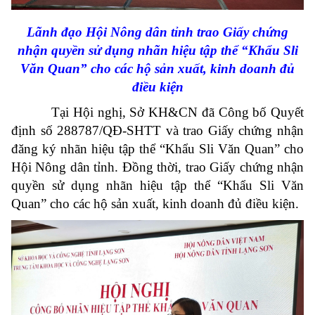
Lãnh đạo Hội Nông dân tỉnh trao Giấy chứng
nhận quyền sử dụng nhãn hiệu tập thể “Khẩu Sli
Văn Quan” cho các hộ sản xuất, kinh doanh đủ
điều kiện
Tại Hội nghị, Sở KH&CN đã Công bố Quyết
định số 288787/QĐ-SHTT và trao Giấy chứng nhận
đăng ký nhãn hiệu tập thể “Khẩu Sli Văn Quan” cho
Hội Nông dân tỉnh. Đồng thời, trao Giấy chứng nhận
quyền sử dụng nhãn hiệu tập thể “Khẩu Sli Văn
Quan” cho các hộ sản xuất, kinh doanh đủ điều kiện.