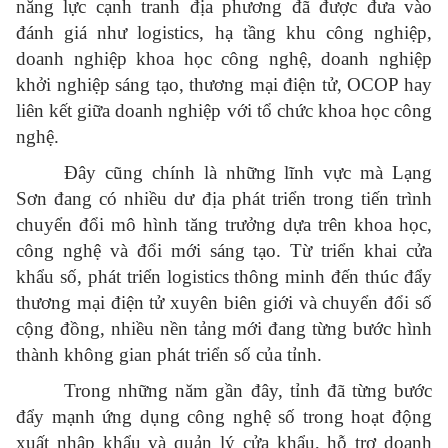
năng lực cạnh tranh địa phương đã được đưa vào
đánh giá như logistics, hạ tầng khu công nghiệp,
doanh nghiệp khoa học công nghệ, doanh nghiệp
khởi nghiệp sáng tạo, thương mại điện tử, OCOP hay
liên kết giữa doanh nghiệp với tổ chức khoa học công
nghệ.
Đây cũng chính là những lĩnh vực mà Lạng
Sơn đang có nhiều dư địa phát triển trong tiến trình
chuyển đổi mô hình tăng trưởng dựa trên khoa học,
công nghệ và đổi mới sáng tạo. Từ triển khai cửa
khẩu số, phát triển logistics thông minh đến thúc đẩy
thương mại điện tử xuyên biên giới và chuyển đổi số
cộng đồng, nhiều nền tảng mới đang từng bước hình
thành không gian phát triển số của tỉnh.
Trong những năm gần đây, tỉnh đã từng bước
đẩy mạnh ứng dụng công nghệ số trong hoạt động
xuất nhập khẩu và quản lý cửa khẩu, hỗ trợ doanh