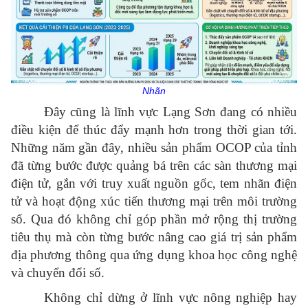
Nhãn
Đây cũng là lĩnh vực Lạng Sơn đang có nhiều
điều kiện để thúc đẩy mạnh hơn trong thời gian tới.
Những năm gần đây, nhiều sản phẩm OCOP của tỉnh
đã từng bước được quảng bá trên các sàn thương mại
điện tử, gắn với truy xuất nguồn gốc, tem nhãn điện
tử và hoạt động xúc tiến thương mại trên môi trường
số. Qua đó không chỉ góp phần mở rộng thị trường
tiêu thụ mà còn từng bước nâng cao giá trị sản phẩm
địa phương thông qua ứng dụng khoa học công nghệ
và chuyển đổi số.
Không chỉ dừng ở lĩnh vực nông nghiệp hay