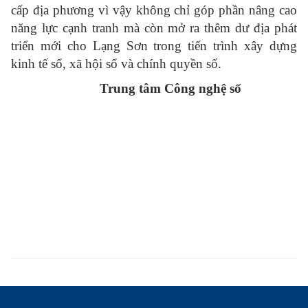
cấp địa phương vì vậy không chỉ góp phần nâng cao
năng lực cạnh tranh mà còn mở ra thêm dư địa phát
triển mới cho Lạng Sơn trong tiến trình xây dựng
kinh tế số, xã hội số và chính quyền số.
Trung tâm Công nghệ số