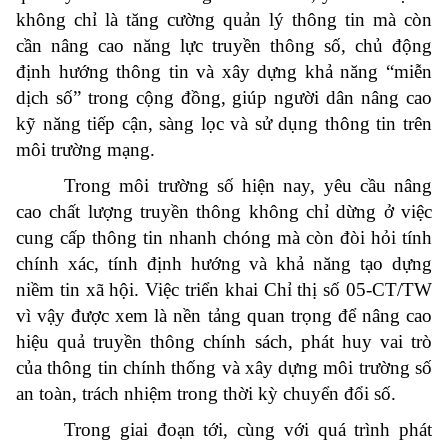
không chỉ là tăng cường quản lý thông tin mà còn
cần nâng cao năng lực truyền thông số, chủ động
định hướng thông tin và xây dựng khả năng “miễn
dịch số” trong cộng đồng, giúp người dân nâng cao
kỹ năng tiếp cận, sàng lọc và sử dụng thông tin trên
môi trường mạng.
Trong môi trường số hiện nay, yêu cầu nâng
cao chất lượng truyền thông không chỉ dừng ở việc
cung cấp thông tin nhanh chóng mà còn đòi hỏi tính
chính xác, tính định hướng và khả năng tạo dựng
niềm tin xã hội. Việc triển khai Chỉ thị số 05-CT/TW
vì vậy được xem là nền tảng quan trọng để nâng cao
hiệu quả truyền thông chính sách, phát huy vai trò
của thông tin chính thống và xây dựng môi trường số
an toàn, trách nhiệm trong thời kỳ chuyển đổi số.
Trong giai đoạn tới, cùng với quá trình phát