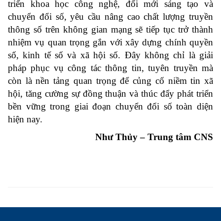
triển khoa học công nghệ, đổi mới sáng tạo và
chuyển đổi số, yêu cầu nâng cao chất lượng truyền
thông số trên không gian mạng sẽ tiếp tục trở thành
nhiệm vụ quan trọng gắn với xây dựng chính quyền
số, kinh tế số và xã hội số. Đây không chỉ là giải
pháp phục vụ công tác thông tin, tuyên truyền mà
còn là nền tảng quan trọng để củng cố niềm tin xã
hội, tăng cường sự đồng thuận và thúc đẩy phát triển
bền vững trong giai đoạn chuyển đổi số toàn diện
hiện nay.
Như Thủy – Trung tâm CNS