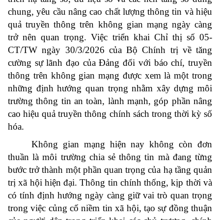
chung, yêu cầu nâng cao chất lượng thông tin và hiệu
quả truyền thông trên không gian mạng ngày càng
trở nên quan trọng. Việc triển khai Chỉ thị số 05-
CT/TW ngày 30/3/2026 của Bộ Chính trị về tăng
cường sự lãnh đạo của Đảng đối với báo chí, truyền
thông trên không gian mạng được xem là một trong
những định hướng quan trọng nhằm xây dựng môi
trường thông tin an toàn, lành mạnh, góp phần nâng
cao hiệu quả truyền thông chính sách trong thời kỳ số
hóa.
Không gian mạng hiện nay không còn đơn
thuần là môi trường chia sẻ thông tin mà đang từng
bước trở thành một phần quan trọng của hạ tầng quản
trị xã hội hiện đại. Thông tin chính thống, kịp thời và
có tính định hướng ngày càng giữ vai trò quan trọng
trong việc củng cố niềm tin xã hội, tạo sự đồng thuận