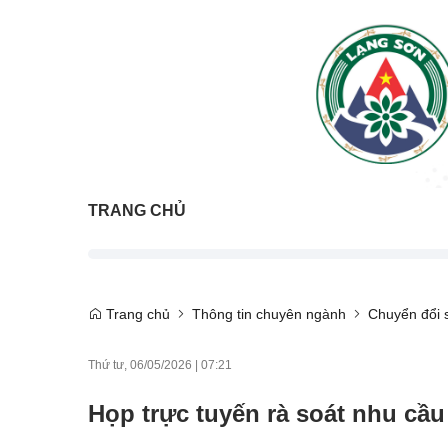
TRANG CHỦ
Trang chủ
Thông tin chuyên ngành
Chuyển đổi 
Thứ tư, 06/05/2026
|
07:21
Họp trực tuyến rà soát nhu cầu