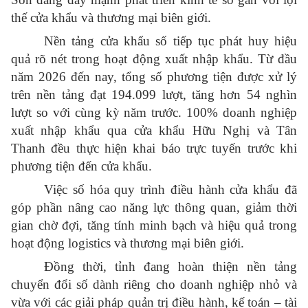
thế cửa khẩu và thương mại biên giới.
Nền tảng cửa khẩu số tiếp tục phát huy hiệu
quả rõ nét trong hoạt động xuất nhập khẩu. Từ đầu
năm 2026 đến nay, tổng số phương tiện được xử lý
trên nền tảng đạt 194.099 lượt, tăng hơn 54 nghìn
lượt so với cùng kỳ năm trước. 100% doanh nghiệp
xuất nhập khẩu qua cửa khẩu Hữu Nghị và Tân
Thanh đều thực hiện khai báo trực tuyến trước khi
phương tiện đến cửa khẩu.
Việc số hóa quy trình điều hành cửa khẩu đã
góp phần nâng cao năng lực thông quan, giảm thời
gian chờ đợi, tăng tính minh bạch và hiệu quả trong
hoạt động logistics và thương mại biên giới.
Đồng thời, tỉnh đang hoàn thiện nền tảng
chuyển đổi số dành riêng cho doanh nghiệp nhỏ và
vừa với các giải pháp quản trị điều hành, kế toán – tài