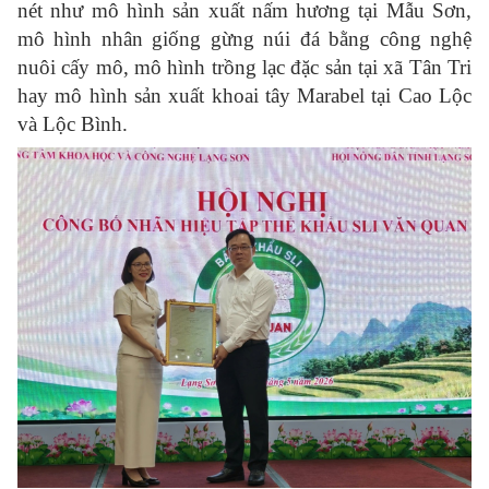
nét như mô hình sản xuất nấm hương tại Mẫu Sơn,
mô hình nhân giống gừng núi đá bằng công nghệ
nuôi cấy mô, mô hình trồng lạc đặc sản tại xã Tân Tri
hay mô hình sản xuất khoai tây Marabel tại Cao Lộc
và Lộc Bình.