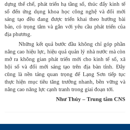
dựng thể chế, phát triển hạ tầng số, thúc đẩy kinh tế
số đến ứng dụng khoa học công nghệ và đổi mới
sáng tạo đều đang được triển khai theo hướng bài
bản, có trọng tâm và gắn với yêu cầu phát triển của
địa phương.
Những kết quả bước đầu không chỉ góp phần
nâng cao hiệu lực, hiệu quả quản lý nhà nước mà còn
mở ra không gian phát triển mới cho kinh tế số, xã
hội số và đổi mới sáng tạo trên địa bàn tỉnh. Đây
cũng là nền tảng quan trọng để Lạng Sơn tiếp tục
thực hiện mục tiêu tăng trưởng nhanh, bền vững và
nâng cao năng lực cạnh tranh trong giai đoạn tới.
Như Thủy – Trung tâm CNS