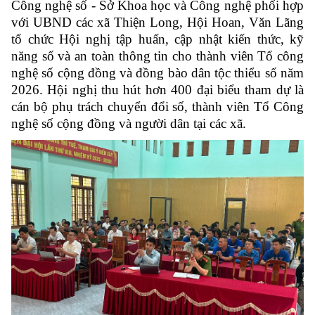
Công nghệ số - Sở Khoa học và Công nghệ phối hợp
với UBND các xã Thiện Long, Hội Hoan, Văn Lãng
tổ chức Hội nghị tập huấn, cập nhật kiến thức, kỹ
năng số và an toàn thông tin cho thành viên Tổ công
nghệ số cộng đồng và đồng bào dân tộc thiểu số năm
2026. Hội nghị thu hút hơn 400 đại biểu tham dự là
cán bộ phụ trách chuyển đổi số, thành viên Tổ Công
nghệ số cộng đồng và người dân tại các xã.