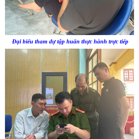
Đại biểu tham dự tập huấn thực hành trực tiếp