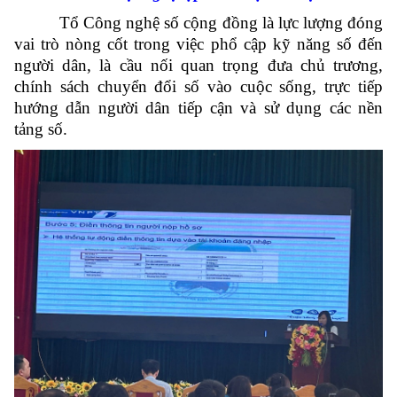
Tổ Công nghệ số cộng đồng là lực lượng đóng
vai trò nòng cốt trong việc phổ cập kỹ năng số đến
người dân, là cầu nối quan trọng đưa chủ trương,
chính sách chuyển đổi số vào cuộc sống, trực tiếp
hướng dẫn người dân tiếp cận và sử dụng các nền
tảng số.