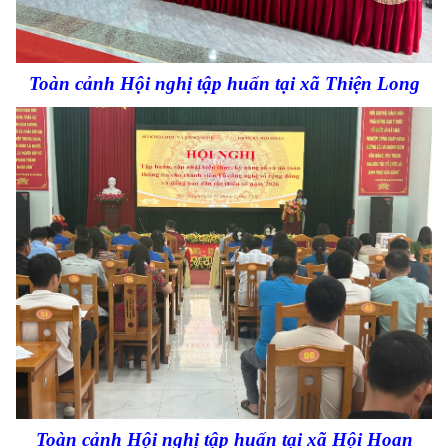
Toàn cảnh Hội nghị tập huấn tại xã Thiện Long
Toàn cảnh Hội nghị tập huấn tại xã Hội Hoan