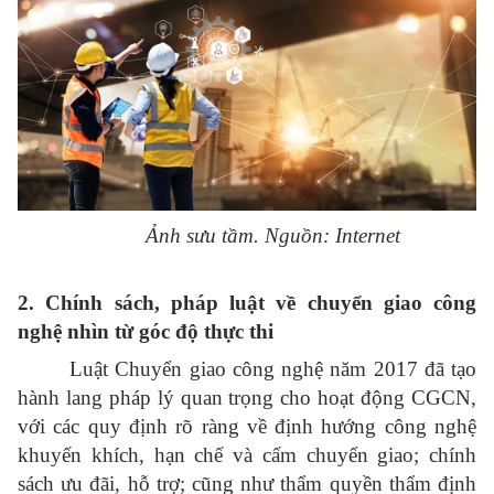
Ảnh sưu tầm. Nguồn: Internet
2. Chính sách, pháp luật về chuyển giao công
nghệ nhìn từ góc độ thực thi
Luật Chuyển giao công nghệ năm 2017 đã tạo
hành lang pháp lý quan trọng cho hoạt động CGCN,
với các quy định rõ ràng về định hướng công nghệ
khuyến khích, hạn chế và cấm chuyển giao; chính
sách ưu đãi, hỗ trợ; cũng như thẩm quyền thẩm định