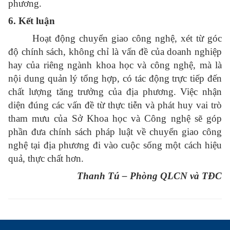
phương.
6. Kết luận
Hoạt động chuyển giao công nghệ, xét từ góc
độ chính sách, không chỉ là vấn đề của doanh nghiệp
hay của riêng ngành khoa học và công nghệ, mà là
nội dung quản lý tổng hợp, có tác động trực tiếp đến
chất lượng tăng trưởng của địa phương. Việc nhận
diện đúng các vấn đề từ thực tiễn và phát huy vai trò
tham mưu của Sở Khoa học và Công nghệ sẽ góp
phần đưa chính sách pháp luật về chuyển giao công
nghệ tại địa phương đi vào cuộc sống một cách hiệu
quả, thực chất hơn.
Thanh Tú – Phòng QLCN và TĐC