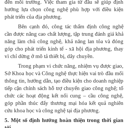
đến môi trường. Việc tham gia từ đầu sẽ giúp định
hướng lựa chọn công nghệ phù hợp với điều kiện
phát triển của địa phương.
Bên cạnh đó, công tác thẩm định công nghệ
cần được nâng cao chất lượng, tập trung đánh giá khả
năng làm chủ công nghệ, khả năng lan tỏa và đóng
góp cho phát triển kinh tế - xã hội địa phương, thay
vì chỉ dừng ở mô tả thiết bị, dây chuyền.
Trong phạm vi chức năng, nhiệm vụ được giao,
Sở Khoa học và Công nghệ thực hiện vai trò đầu mối
thông tin, hướng dẫn, tạo điều kiện cho doanh nghiệp
tiếp cận chính sách hỗ trợ chuyển giao công nghệ; tổ
chức các hoạt động kết nối cung – cầu công nghệ,
góp phần thúc đẩy thương mại hóa kết quả nghiên
cứu khoa học và công nghệ tại địa phương.
5. Một số định hướng hoàn thiện trong thời gian
tới