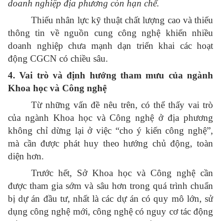
doanh nghiệp địa phương còn hạn chế.
Thiếu nhân lực kỹ thuật chất lượng cao và thiếu
thông tin về nguồn cung công nghệ khiến nhiều
doanh nghiệp chưa mạnh dạn triển khai các hoạt
động CGCN có chiều sâu.
4. Vai trò và định hướng tham mưu của ngành
Khoa học và Công nghệ
Từ những vấn đề nêu trên, có thể thấy vai trò
của ngành Khoa học và Công nghệ ở địa phương
không chỉ dừng lại ở việc “cho ý kiến công nghệ”,
mà cần được phát huy theo hướng chủ động, toàn
diện hơn.
Trước hết, Sở Khoa học và Công nghệ cần
được tham gia sớm và sâu hơn trong quá trình chuẩn
bị dự án đầu tư, nhất là các dự án có quy mô lớn, sử
dụng công nghệ mới, công nghệ có nguy cơ tác động