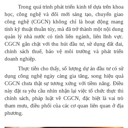
Trong quá trình phát triển kinh tế dựa trên khoa
học, công nghệ và đổi mới sáng tạo, chuyển giao
công nghệ (CGCN) không chỉ là hoạt động mang
tính kỹ thuật thuần túy, mà đã trở thành một nội dung
quản lý nhà nước có tính liên ngành, liên lĩnh vực.
CGCN gắn chặt với thu hút đầu tư, sử dụng đất đai,
chính sách thuế, bảo vệ môi trường và phát triển
doanh nghiệp.
Thực tiễn cho thấy, số lượng dự án đầu tư có sử
dụng công nghệ ngày càng gia tăng, song hiệu quả
CGCN chưa thật sự tương xứng với tiềm năng. Điều
này đặt ra yêu cầu nhìn nhận lại việc tổ chức thực thi
chính sách, pháp luật về CGCN, đặc biệt là vai trò
tham mưu, điều phối của các cơ quan liên quan ở địa
phương.