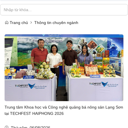
Trang chủ
Thông tin chuyên ngành
Trung tâm Khoa học và Công nghệ quảng bá nông sản Lạng Sơn
tại TECHFEST HAIPHONG 2026
Thứ năm, 06/08/2026