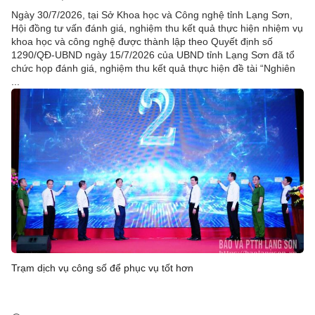
Ngày 30/7/2026, tại Sở Khoa học và Công nghệ tỉnh Lạng Sơn,
Hội đồng tư vấn đánh giá, nghiệm thu kết quả thực hiện nhiệm vụ
khoa học và công nghệ được thành lập theo Quyết định số
1290/QĐ-UBND ngày 15/7/2026 của UBND tỉnh Lạng Sơn đã tổ
chức họp đánh giá, nghiệm thu kết quả thực hiện đề tài “Nghiên
...
Trạm dịch vụ công số để phục vụ tốt hơn