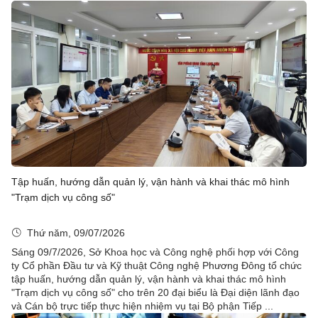
Tập huấn, hướng dẫn quản lý, vận hành và khai thác mô hình
"Trạm dịch vụ công số"
Thứ năm, 09/07/2026
Sáng 09/7/2026, Sở Khoa học và Công nghệ phối hợp với Công
ty Cổ phần Đầu tư và Kỹ thuật Công nghệ Phương Đông tổ chức
tập huấn, hướng dẫn quản lý, vận hành và khai thác mô hình
"Trạm dịch vụ công số" cho trên 20 đại biểu là Đại diện lãnh đạo
và Cán bộ trực tiếp thực hiện nhiệm vụ tại Bộ phận Tiếp ...