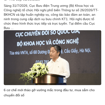
Sáng 31/7/2026, Cục Bưu điện Trung ương (Bộ Khoa học và
Công nghệ) tổ chức Hội nghị phổ biến Thông tư số 26/2026/TT-
BKHCN và tập huấn nghiệp vụ, công tác bảo đảm an toàn, an
ninh trong cung cấp dịch vụ bưu chính KT1. Hội nghị được tổ
chức theo hình thức trực tiếp và trực tuyến. Tại điểm cầu Cục
Bưu ...
6 cơ chế mới tháo gỡ vướng mắc trong đầu tư, mua sắm cho
chuyển đổi số