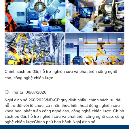
Chính sách ưu đãi, hỗ trợ nghiên cứu và phát triển công nghệ
cao, công nghệ chiến lược
Thứ tư, 08/07/2026
Nghị định số 260/2026/NĐ-CP quy định nhiều chính sách ưu đãi
hỗ trợ đối với tổ chức, cá nhân thực hiện hoạt động nghiên cứu
khoa học, phát triển công nghệ cao, công nghệ chiến lược. Chính
sách ưu đãi, hỗ trợ nghiên cứu và phát triển công nghệ cao, công
nghệ chiến lượcChính phủ ban hành Nghị định số ...