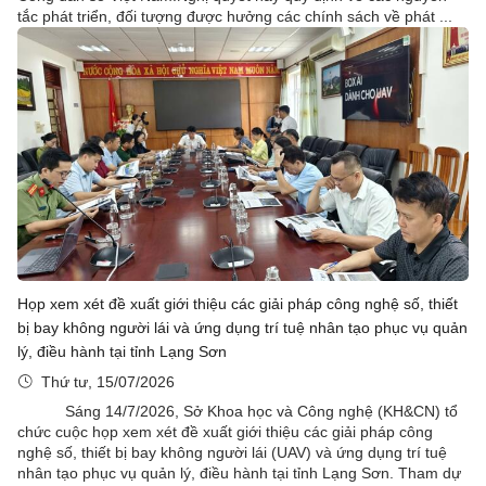
tắc phát triển, đối tượng được hưởng các chính sách về phát ...
Họp xem xét đề xuất giới thiệu các giải pháp công nghệ số, thiết
bị bay không người lái và ứng dụng trí tuệ nhân tạo phục vụ quản
lý, điều hành tại tỉnh Lạng Sơn
Thứ tư, 15/07/2026
Sáng 14/7/2026, Sở Khoa học và Công nghệ (KH&CN) tổ
chức cuộc họp xem xét đề xuất giới thiệu các giải pháp công
nghệ số, thiết bị bay không người lái (UAV) và ứng dụng trí tuệ
nhân tạo phục vụ quản lý, điều hành tại tỉnh Lạng Sơn. Tham dự