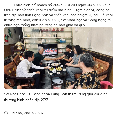
Thực hiện Kế hoạch số 265/KH-UBND ngày 06/7/2026 của
UBND tỉnh về triển khai thí điểm mô hình "Trạm dịch vụ công số"
trên địa bàn tỉnh Lạng Sơn và triển khai các nhiệm vụ sau Lễ khai
trương mô hình, chiều 27/7/2026, Sở Khoa học và Công nghệ tổ
chức họp thống nhất phương án bàn giao và quy ...
Sở Khoa học và Công nghệ Lạng Sơn thăm, tặng quà gia đình
thương binh nhân dịp 27/7
Thứ ba, 28/07/2026