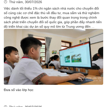
Thứ năm, 30/07/2026
Việc dành tối thiểu 1% chi ngân sách nhà nước cho chuyển đổi
số cùng các cơ chế đặc thù về đầu tư, mua sắm và thử nghiệm
công nghệ được xem là bước thay đổi quan trọng trong chính
sách phát triển chuyển đổi số quốc gia, góp phần đẩy nhanh tiến
độ triển khai các dự án số quy mô lớn từ Trung ương đến ...
Đưa số vào lớp học