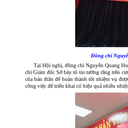
Đồng chí Nguyễn
Tại Hội nghị, đồng chí Nguyễn Quang Huy
chí Giám đốc Sở bày tỏ tin tưởng rằng trên cư
của bản thân để hoàn thành tốt nhiệm vụ đ
công việc để triển khai có hiệu quả nhiều nhi