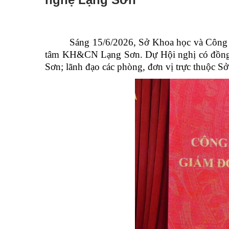
Sáng 15/6/2026, Sở Khoa học và Công
tâm KH&CN Lạng Sơn. Dự Hội nghị có đồng c
Sơn; lãnh đạo các phòng, đơn vị trực thuộc 