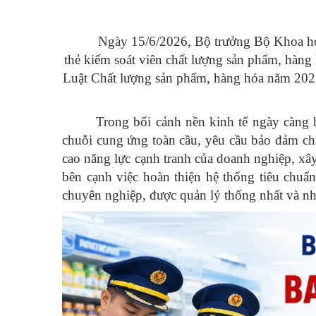
Ngày 15/6/2026, Bộ trưởng Bộ Khoa họ
thẻ kiểm soát viên chất lượng sản phẩm, hàng
Luật Chất lượng sản phẩm, hàng hóa năm 2025,
Trong bối cảnh nền kinh tế ngày càng 
chuỗi cung ứng toàn cầu, yêu cầu bảo đảm c
cao năng lực cạnh tranh của doanh nghiệp, xâ
bên cạnh việc hoàn thiện hệ thống tiêu chuẩn
chuyên nghiệp, được quản lý thống nhất và nhận