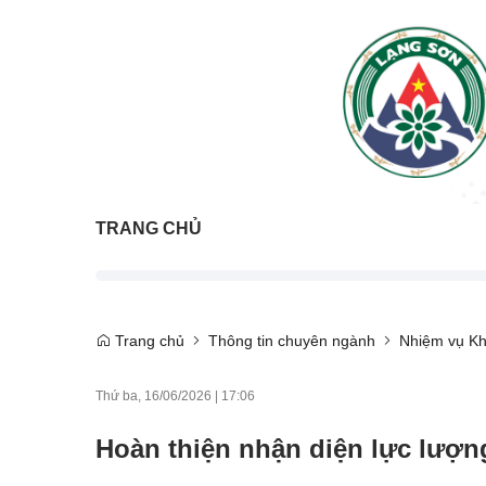
TRANG CHỦ
Trang chủ
Thông tin chuyên ngành
Nhiệm vụ Kh
Thứ ba, 16/06/2026
|
17:06
Hoàn thiện nhận diện lực lượn