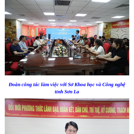
Đoàn công tác làm việc với Sở Khoa học và Công nghệ
tỉnh Sơn
La