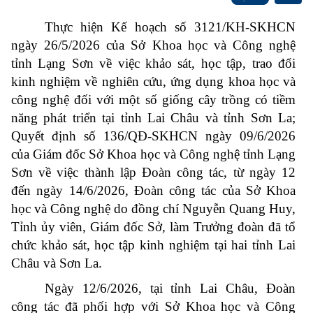
Thực hiện Kế hoạch số 3121/KH-SKHCN
ngày 26/5/2026 của Sở Khoa học và Công nghệ
tỉnh Lạng Sơn về việc khảo sát, học tập, trao đổi
kinh nghiệm về nghiên cứu, ứng dụng khoa học và
công nghệ đối với một số giống cây trồng có tiềm
năng phát triển tại tỉnh Lai Châu và tỉnh Sơn La;
Quyết định số 136/QĐ-SKHCN ngày 09/6/2026
của Giám đốc Sở Khoa học và Công nghệ tỉnh Lạng
Sơn về việc thành lập Đoàn công tác, từ ngày 12
đến ngày 14/6/2026, Đoàn công tác của Sở Khoa
học và Công nghệ do đồng chí Nguyễn Quang Huy,
Tỉnh ủy viên, Giám đốc Sở, làm Trưởng đoàn đã tổ
chức khảo sát, học tập kinh nghiệm tại hai tỉnh Lai
Châu và Sơn La.
Ngày 12/6/2026, tại tỉnh Lai Châu, Đoàn
công tác đã phối hợp với Sở Khoa học và Công