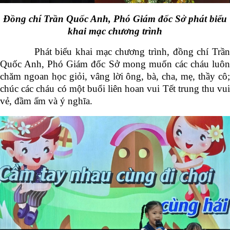
Đồng chí Trần Quốc Anh, Phó Giám đốc Sở phát biểu
khai mạc chương trình
Phát biểu khai mạc chương trình, đồng chí Trần
Quốc Anh, Phó Giám đốc Sở mong muốn các cháu luôn
chăm ngoan học giỏi, vâng lời ông, bà, cha, mẹ, thầy cô;
chúc các cháu có một buổi liên hoan vui Tết trung thu vui
vẻ, đầm ấm và ý nghĩa.