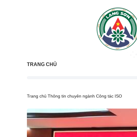
TRANG CHỦ
Trang chủ
Thông tin chuyên ngành
Công tác ISO