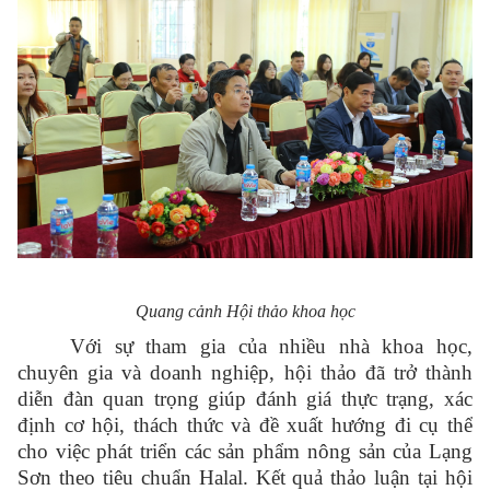
Quang cảnh Hội thảo khoa học
Với sự tham gia của nhiều nhà khoa học,
chuyên gia và doanh nghiệp, hội thảo đã trở thành
diễn đàn quan trọng giúp đánh giá thực trạng, xác
định cơ hội, thách thức và đề xuất hướng đi cụ thể
cho việc phát triển các sản phẩm nông sản của Lạng
Sơn theo tiêu chuẩn Halal. Kết quả thảo luận tại hội