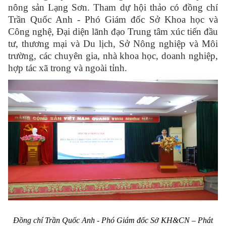
nông sản Lạng Sơn. Tham dự hội thảo có đồng chí
Trần Quốc Anh - Phó Giám đốc Sở Khoa học và
Công nghệ, Đại diện lãnh đạo
Trung tâm xúc tiến đầu
tư, thương mại và Du lịch, Sở Nông nghiệp và Môi
trường
, các chuyên gia, nhà khoa học, doanh nghiệp,
hợp tác xã trong và ngoài tỉnh.
Đồng chí Trần Quốc Anh - Phó Giám đốc Sở KH&CN – Phát