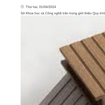
Thứ hai, 01/04/2024
Sở Khoa học và Công nghệ trân trọng giới thiệu Quy trình