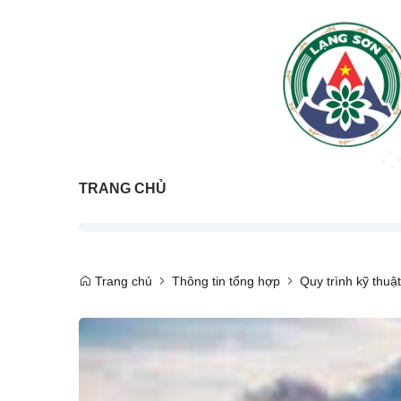
TRANG CHỦ
Trang chủ
Thông tin tổng hợp
Quy trình kỹ thuật