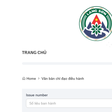
TRANG CHỦ
Home
Văn bản chỉ đạo điều hành
Issue number