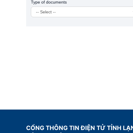
Type of documents
CỔNG THÔNG TIN ĐIỆN TỬ TỈNH LẠ