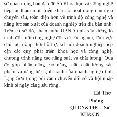
sở quan trọng ban đầu để Sở Khoa học và Công nghệ
tiếp tục tham mưu triển khai các hoạt động đánh giá
chuyên sâu, toàn diện hơn về trình độ công nghệ và
năng lực sản xuất của doanh nghiệp trên địa bàn tỉnh.
Trên cơ sở đó, tham mưu UBND tỉnh xây dựng lộ
trình đổi mới công nghệ đối với các ngành, lĩnh vực
chủ lực; đồng thời hỗ trợ, kết nối doanh nghiệp tiếp
cận các quỹ phát triển khoa học và công nghệ,
chương trình nâng cao năng suất và chất lượng. Qua
đó góp phần nâng cao năng suất, chất lượng sản
phẩm và năng lực cạnh tranh của doanh nghiệp tỉnh
Lạng Sơn trong bối cảnh chuyển đổi số và hội nhập
kinh tế ngày càng sâu rộng.
Hà Thơ
Phòng
QLCN&TĐC - Sở
KH&CN