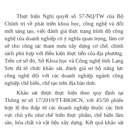
Thực hiện Nghị quyết số 57-NQ/TW của Bộ
Chính trị về phát triển khoa học, công nghệ và đổi
mới sáng tạo, việc đánh giá thực trạng trình độ công
nghệ của doanh nghiệp có ý nghĩa quan trọng, làm cơ
sở cho công tác tham mưu xây dựng cơ chế, chính
sách phù hợp với điều kiện thực tiễn của địa phương.
Trên cơ sở đó, Sở Khoa học và Công nghệ tỉnh Lạng
Sơn đã tổ chức khảo sát, đánh giá sơ bộ năng lực
công nghệ đối với các doanh nghiệp ngành công
nghiệp chế biến, chế tạo trên địa bàn tỉnh.
Khảo sát được thực hiện theo quy định tại
Thông tư số 17/2019/TT-BKHCN, với 45/50 phiếu
hợp lệ thu thập từ các doanh nghiệp thuộc các lĩnh
vực chủ yếu như chế biến thực phẩm, chế biến lâm
sản, hóa chất và vật liệu xây dựng. Kết quả khảo sát