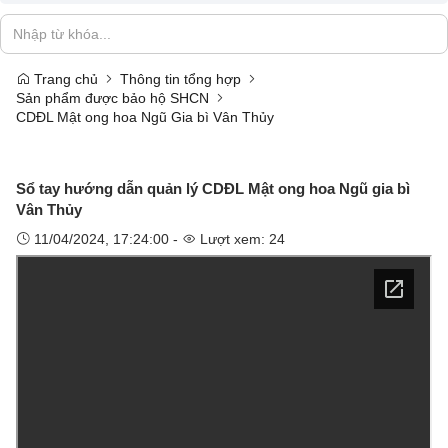
Trang chủ
Thông tin tổng hợp
Sản phẩm được bảo hộ SHCN
CDĐL Mật ong hoa Ngũ Gia bì Vân Thủy
Sổ tay hướng dẫn quản lý CDĐL Mật ong hoa Ngũ gia bì
Vân Thủy
11/04/2024, 17:24:00 -
Lượt xem: 24