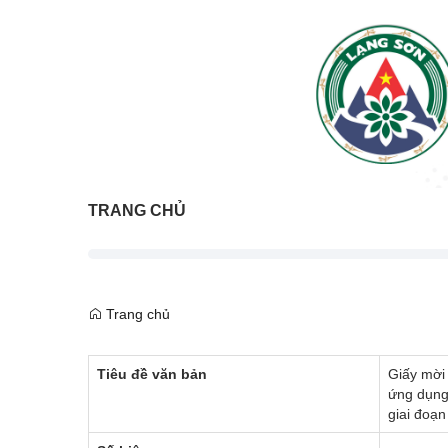
TRANG CHỦ
Trang chủ
Tiêu đề văn bản
Giấy mời
ứng dụng,
giai đoạn