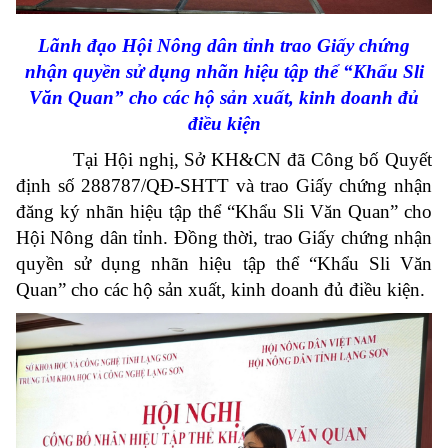
Lãnh đạo Hội Nông dân tỉnh trao Giấy chứng
nhận quyền sử dụng nhãn hiệu tập thể “Khẩu Sli
Văn Quan” cho các hộ sản xuất, kinh doanh đủ
điều kiện
Tại Hội nghị, Sở KH&CN đã Công bố Quyết
định số 288787/QĐ-SHTT và trao Giấy chứng nhận
đăng ký nhãn hiệu tập thể “Khẩu Sli Văn Quan” cho
Hội Nông dân tỉnh. Đồng thời, trao Giấy chứng nhận
quyền sử dụng nhãn hiệu tập thể “Khẩu Sli Văn
Quan” cho các hộ sản xuất, kinh doanh đủ điều kiện.