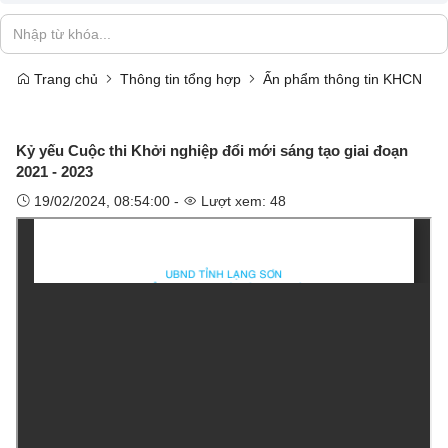
Trang chủ
Thông tin tổng hợp
Ấn phẩm thông tin KHCN
Kỷ yếu Cuộc thi Khởi nghiệp đổi mới sáng tạo giai đoạn
2021 - 2023
19/02/2024, 08:54:00 -
Lượt xem: 48