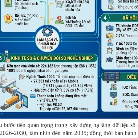
 bước tiến quan trọng trong xây dựng hạ tầng dữ liệu số
 2026-2030, tầm nhìn đến năm 2035; đồng thời ban hà