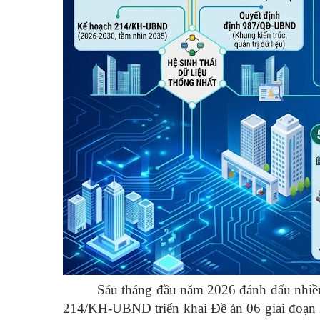
Sáu tháng đầu năm 2026 đánh dấu nhiều
214/KH-UBND triển khai Đề án 06 giai đoạn